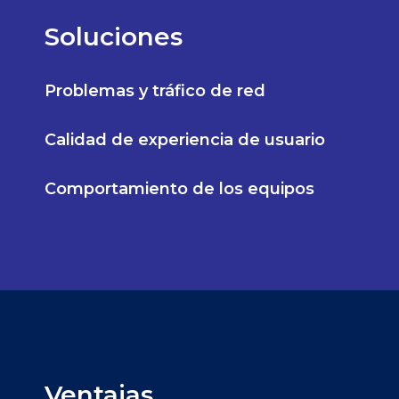
Soluciones
Problemas y tráfico de red
Calidad de experiencia de usuario
Comportamiento de los equipos
Ventajas