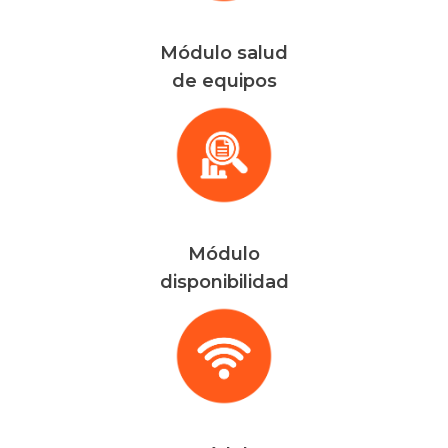
Módulo salud
de equipos
Módulo
disponibilidad