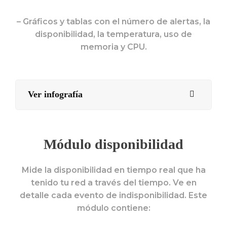
– Gráficos y tablas con el número de alertas, la
disponibilidad, la temperatura, uso de
memoria y CPU.
Ver infografía
Módulo disponibilidad
Mide la disponibilidad en tiempo real que ha
tenido tu red a través del tiempo. Ve en
detalle cada evento de indisponibilidad. Este
módulo contiene: