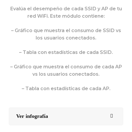
Evalúa el desempeño de cada SSID y AP de tu
red WiFi. Este módulo contiene:
– Gráfico que muestra el consumo de SSID vs
los usuarios conectados.
– Tabla con estadísticas de cada SSID.
– Gráfico que muestra el consumo de cada AP
vs los usuarios conectados.
– Tabla con estadísticas de cada AP.
Ver infografía