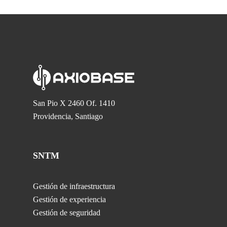
San Pio X 2460 Of. 1410
Providencia, Santiago
SNTM
Gestión de infraestructura
Gestión de experiencia
Gestión de seguridad