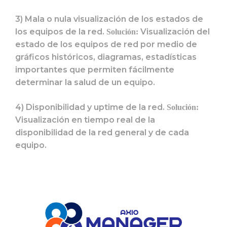
3) Mala o nula visualización de los estados de
los equipos de la red.
Visualización del
Solución:
estado de los equipos de red por medio de
gráficos históricos, diagramas, estadísticas
importantes que permiten fácilmente
determinar la salud de un equipo.
4) Disponibilidad y uptime de la red.
Solución:
Visualización en tiempo real de la
disponibilidad de la red general y de cada
equipo.