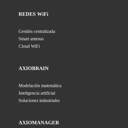
REDES WiFi
Gestión centralizada
Smart antenas
Cloud WiFi
AXIOBRAIN
Modelación matemática
Inteligencia artificial
Soluciones industriales
AXIOMANAGER