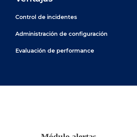
Control de incidentes
Administración de configuración
Evaluación de performance
Módulo alertas