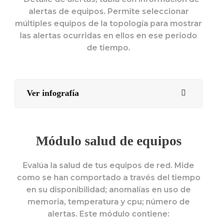
alertas de equipos. Permite seleccionar
múltiples equipos de la topología para mostrar
las alertas ocurridas en ellos en ese periodo
de tiempo.
Ver infografía
Módulo salud de equipos
Evalúa la salud de tus equipos de red. Mide
como se han comportado a través del tiempo
en su disponibilidad; anomalías en uso de
memoria, temperatura y cpu; número de
alertas. Este módulo contiene: