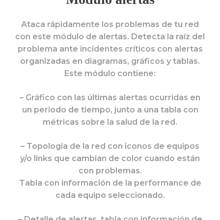
Ataca rápidamente los problemas de tu red
con este módulo de alertas. Detecta la raíz del
problema ante incidentes críticos con alertas
organizadas en diagramas, gráficos y tablas.
Este módulo contiene:
– Gráfico con las últimas alertas ocurridas en
un periodo de tiempo, junto a una tabla con
métricas sobre la salud de la red.
– Topología de la red con iconos de equipos
y/o links que cambian de color cuando están
con problemas.
Tabla con información de la performance de
cada equipo seleccionado.
– Detalle de alertas, tabla con información de