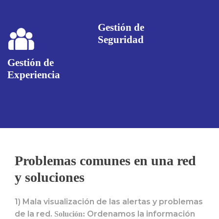
Gestión de
Seguridad
Gestión de
Experiencia
Problemas comunes en una red
y soluciones
1) Mala visualización de las alertas y problemas
de la red.
Ordenamos la información
Solución: