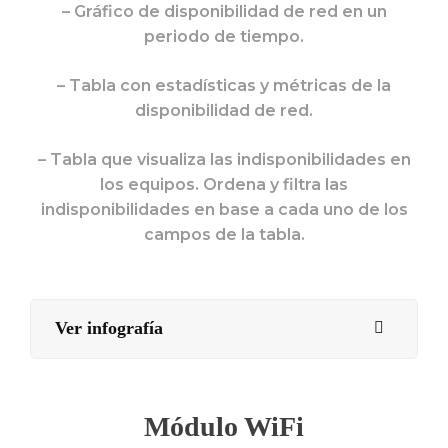
– Gráfico de disponibilidad de red en un
periodo de tiempo.
– Tabla con estadísticas y métricas de la
disponibilidad de red.
– Tabla que visualiza las indisponibilidades en
los equipos. Ordena y filtra las
indisponibilidades en base a cada uno de los
campos de la tabla.
Ver infografía
Módulo WiFi