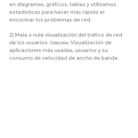
en diagramas, gráficos, tablas y utilizamos
estadísticas para hacer más rápido el
encontrar los problemas de red.
2) Mala o nula visualización del tráfico de red
de los usuarios.
Visualización de
Solución:
aplicaciones más usadas, usuarios y su
consumo de velocidad de ancho de banda.