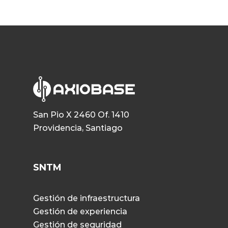
San Pio X 2460 Of. 1410
Providencia, Santiago
SNTM
Gestión de infraestructura
Gestión de experiencia
Gestión de seguridad