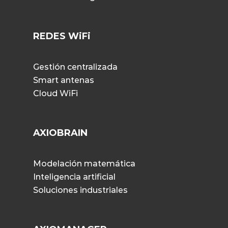
REDES WiFi
Gestión centralizada
Smart antenas
Cloud WiFi
AXIOBRAIN
Modelación matemática
Inteligencia artificial
Soluciones industriales