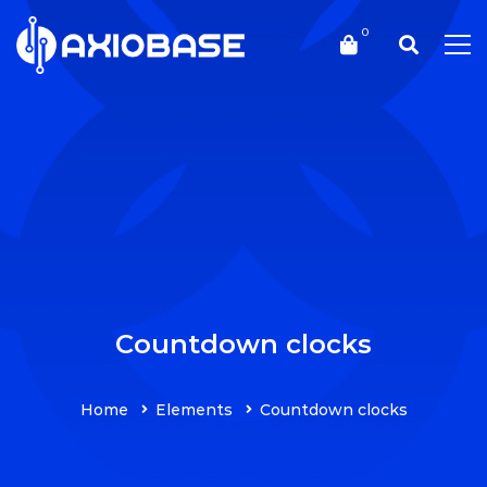
Countdown clocks
Home
Elements
Countdown clocks