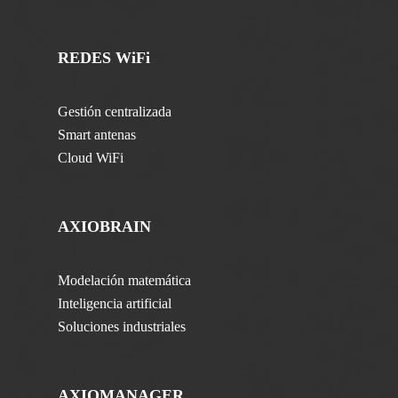
REDES WiFi
Gestión centralizada
Smart antenas
Cloud WiFi
AXIOBRAIN
Modelación matemática
Inteligencia artificial
Soluciones industriales
AXIOMANAGER