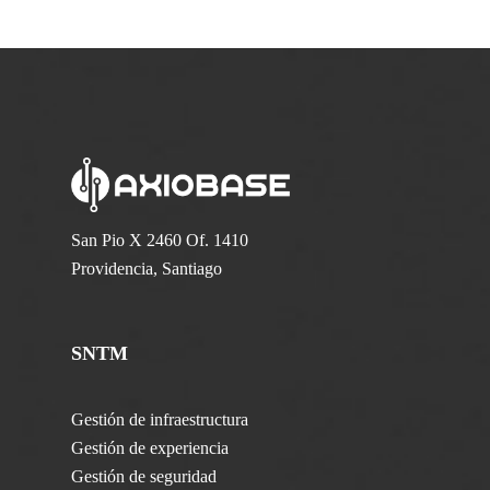
San Pio X 2460 Of. 1410
Providencia, Santiago
SNTM
Gestión de infraestructura
Gestión de experiencia
Gestión de seguridad