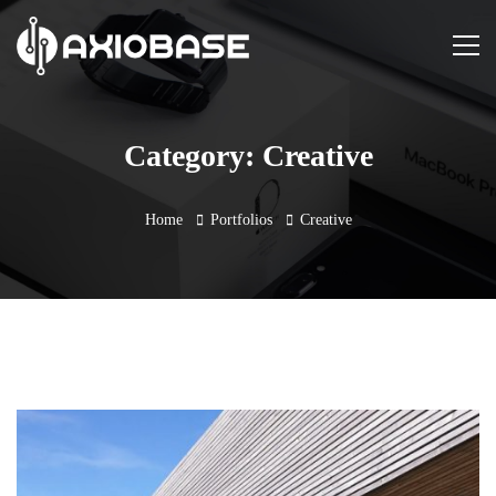
Category: Creative
Home
Portfolios
Creative