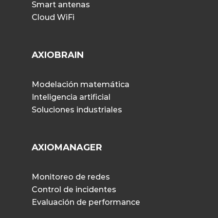
Smart antenas
Cloud WiFi
AXIOBRAIN
Modelación matemática
Inteligencia artificial
Soluciones industriales
AXIOMANAGER
Monitoreo de redes
Control de incidentes
Evaluación de performance