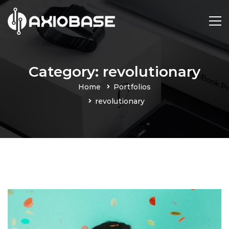
Category: revolutionary
Home
Portfolios
revolutionary