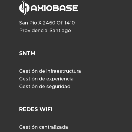
San Pio X 2460 Of. 1410
Providencia, Santiago
SNTM
Gestión de infraestructura
Gestión de experiencia
Gestión de seguridad
REDES WiFi
Gestión centralizada