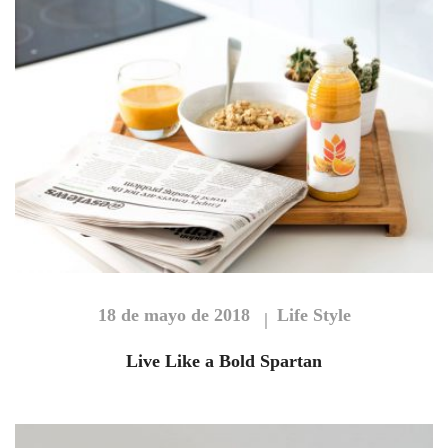
18 de mayo de 2018
Life Style
Live Like a Bold Spartan