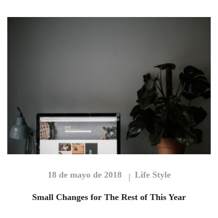
18 de mayo de 2018
Life Style
Small Changes for The Rest of This Year