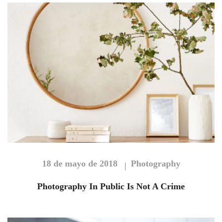
18 de mayo de 2018
Photography
Photography In Public Is Not A Crime