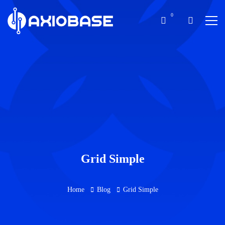
Grid Simple
Home
Blog
Grid Simple