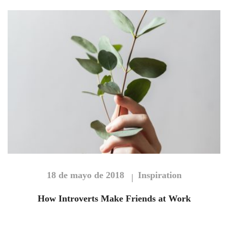
18 de mayo de 2018
Inspiration
How Introverts Make Friends at Work