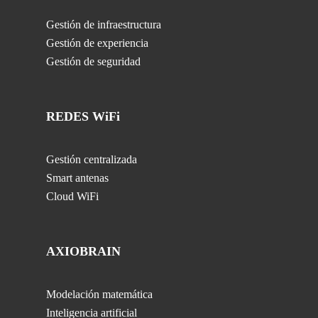
Gestión de infraestructura
Gestión de experiencia
Gestión de seguridad
REDES WiFi
Gestión centralizada
Smart antenas
Cloud WiFi
AXIOBRAIN
Modelación matemática
Inteligencia artificial