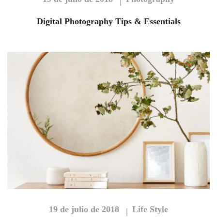
Digital Photography Tips & Essentials
19 de julio de 2018
Life Style