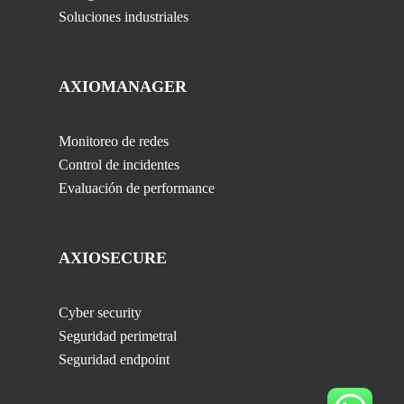
Soluciones industriales
AXIOMANAGER
Monitoreo de redes
Control de incidentes
Evaluación de performance
AXIOSECURE
Cyber security
Seguridad perimetral
Seguridad endpoint