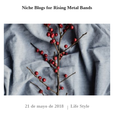
Niche Blogs for Rising Metal Bands
21 de mayo de 2018
Life Style