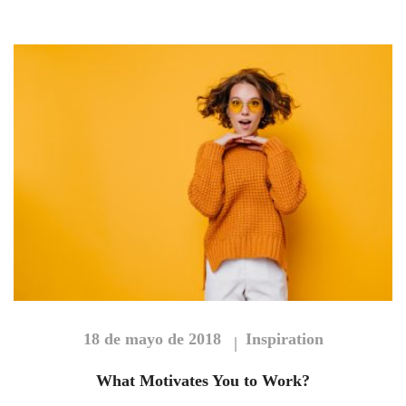
18 de mayo de 2018
Inspiration
What Motivates You to Work?