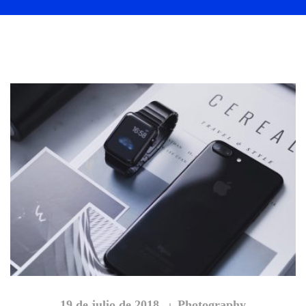
19 de julio de 2018
Photography