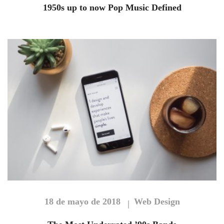
1950s up to now Pop Music Defined
18 de mayo de 2018
Web Design